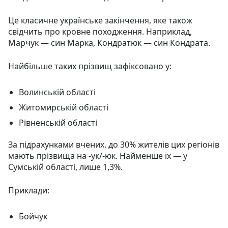
Це класичне українське закінчення, яке також
свідчить про кровне походження. Наприклад,
Марчук — син Марка, Кондратюк — син Кондрата.
Найбільше таких прізвищ зафіксовано у:
Волинській області
Житомирській області
Рівненській області
За підрахунками вчених, до 30% жителів цих регіонів
мають прізвища на -ук/-юк. Найменше їх — у
Сумській області, лише 1,3%.
Приклади:
Бойчук