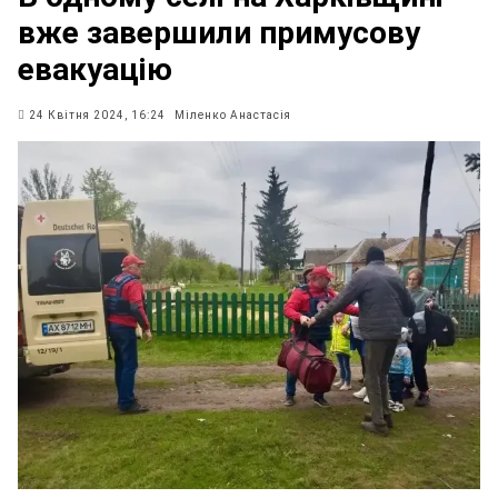
вже завершили примусову
евакуацію
24 Квітня 2024, 16:24
Міленко Анастасія