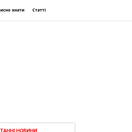
исно знати
Статті
ТАННІ НОВИНИ