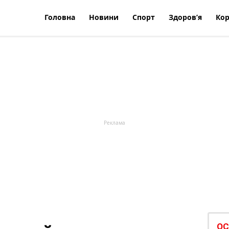
Головна
Новини
Спорт
Здоров’я
Кор
ОС