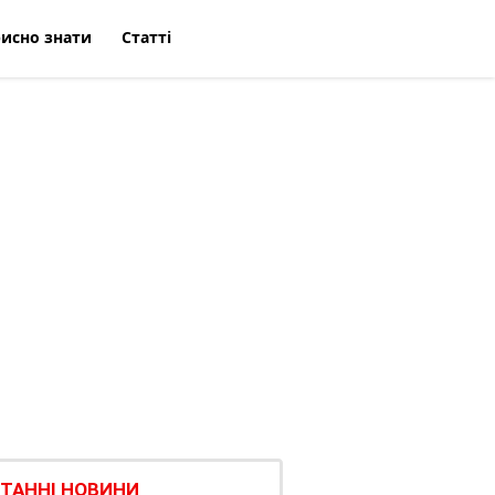
исно знати
Статті
ТАННІ НОВИНИ