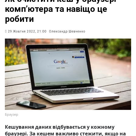
комп’ютера та навіщо це
робити
29 Жовтня 2022, 21:00
Олександр Шевченко
Браузер
Кешування даних відбувається у кожному
браузері. За кешем важливо стежити, якщо на