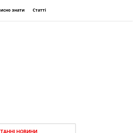
исно знати
Статті
ТАННІ НОВИНИ