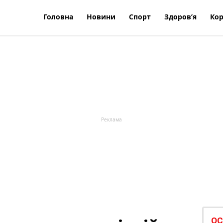
Головна
Новини
Спорт
Здоров’я
Кор
ОС