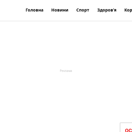
Головна
Новини
Спорт
Здоров’я
Кор
ОС