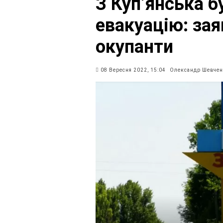
З Куп’янська 
евакуацію: зая
окупанти
08 Вересня 2022, 15:04
Олександр Шевчен