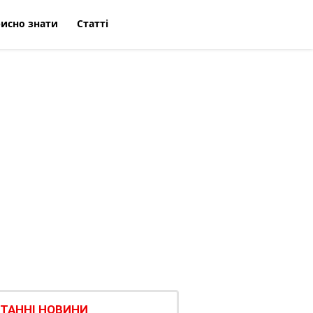
исно знати
Статті
ТАННІ НОВИНИ