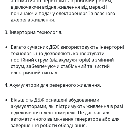
автоматично переходить в робочий режим,
відключаючи вхідне живлення від мережі і
починаючи подачу електроенергії з власного
джерела живлення.
3. Інверторна технологія.
Багато сучасних ДБЖ використовують інверторні
технології, що дозволяють конвертувати
постійний струм (від акумуляторів) в змінний
струм, забезпечуючи стабільний та чистий
електричний сигнал.
4. Акумулятори для резервного живлення.
Більшість ДБЖ оснащені вбудованими
акумуляторами, які підтримують живлення в разі
відключення електромережі. Це дає час для
автоматичного ввімкнення генератора або для
завершення роботи обладнання.