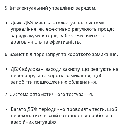
5. Інтелектуальний управління зарядом.
Деякі ДБЖ мають інтелектуальні системи
управління, які ефективно регулюють процес
заряду акумуляторів, забезпечуючи їхню
довговічність та ефективність.
6. Захист від перенапруг та короткого замикання.
ДБЖ вбудовані заходи захисту, що реагують на
перенапруги та короткі замикання, щоб
запобігти пошкодженню обладнання.
7. Система автоматичного тестування.
Багато ДБЖ періодично проводять тести, щоб
переконатися в їхній готовності до роботи в
аварійних ситуаціях.