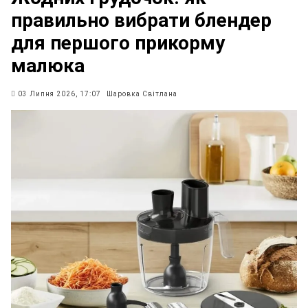
правильно вибрати блендер
для першого прикорму
малюка
03 Липня 2026, 17:07
Шаровка Світлана