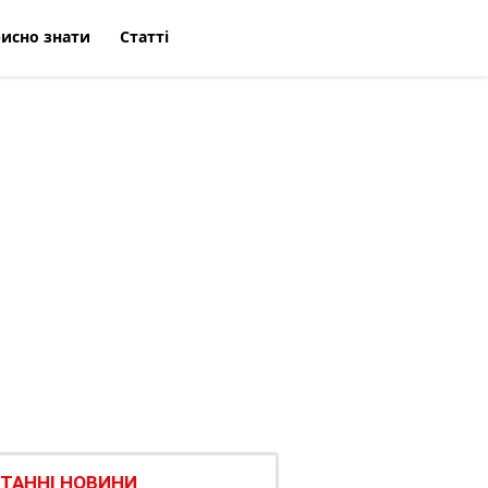
исно знати
Статті
ТАННІ НОВИНИ