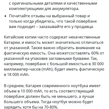
с оригинальными деталями и качественными
комплектующими для аккумулятора.
Почитайте отзывы на выбранный товар и
только когда убедитесь, что такой повербанк
вам подходит – заказывайте его у продавца.
Китайские копии часто содержат некачественные
батареи, и емкость может значительно отличаться
от указанной. Также важно обратить внимание на
фактическую емкость. Она можетсоставлять 60% от
указанной на упаковке заглавными буквами. Так,
например, повербанк с большой емкостью в 30 000
миллиампер-часов (mAh), будет иметь фактическую
в 18 000 mAh.
В среднем, батарея современного ноутбука имеет
объем в 10 000 mAh, то есть соответствующий
повербанк должен быть не меньшего, а лучше
большего объема. Тогда ноутбук можно будет
зарядить хотя бы на 70-80%.