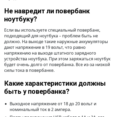
Не навредит ли повербанк
ноутбуку?
Если вы используете специальный повербанк,
подходящий для ноутбука – проблем быть не
должно. На выходе такие наружные аккумуляторы
дают напряжение в 19 вольт, что равно
напряжению на выходе штатного зарядного
устройства ноутбука. При этом заряжаться ноутбук
будет очень долго от повербанка. Все из-за низкой
силы тока в повербанке.
Какие характеристики должны
быть у повербанка?
Выходное напряжение от 18 до 20 вольт и
номинальный ток в 2 ампера.