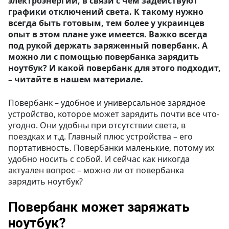
электроэнергии, в связи с чем задействуют
графики отключений света. К такому нужно
всегда быть готовым, тем более у украинцев
опыт в этом плане уже имеется. Важко всегда
под рукой держать заряженный повербанк. А
можно ли с помощью повербанка зарядить
ноутбук? И какой повербанк для этого подходит,
– читайте в нашем материале.
Повербанк – удобное и универсальное зарядное
устройство, которое может зарядить почти все что-
угодно. Они удобны при отсутствии света, в
поездках и т.д. Главный плюс устройства – его
портативность. Повербанки маленькие, потому их
удобно носить с собой. И сейчас как никогда
актуален вопрос – можно ли от повербанка
зарядить ноутбук?
Повербанк может заряжать
ноутбук?