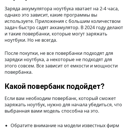
Заряда аккумулятора ноутбука хватает на 2-4 часа,
однако это зависит, какие программы вы
используете. Приложения с большим количеством
задач быстро садят аккамулятор. В 2024 году делают
и такие повербанки, которые могут заряжать
ноутбуки. Но не всегда.
После покупки, не все повербанки подходят для
зарядки ноутбука, а некоторые не подходят для
этого совсем. Все зависит от емкости и мощности
повербанка.
Какой повербанк подойдет?
Если вам необходим повербанк, который сможет
заряжать ноутбук, нужно для начала убедиться, что
выбранная вами модель способна на это.
Обратите внимание на модели известных фирм