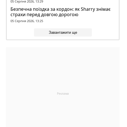
05 Серпня 2026, 13:29
Безпечна поїздка за кордон: як Sharry знімає
страхи перед довгою дорогою
05 Серпня 2026, 13:25
Завантажити ще