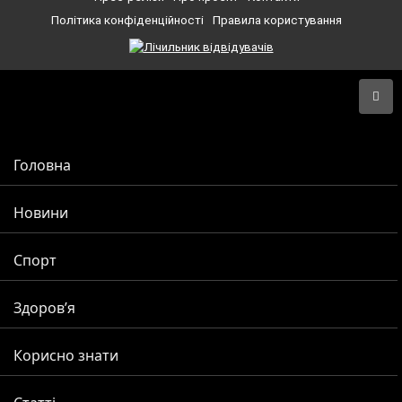
Політика конфіденційності
Правила користування
Головна
Новини
Спорт
Здоров’я
Корисно знати