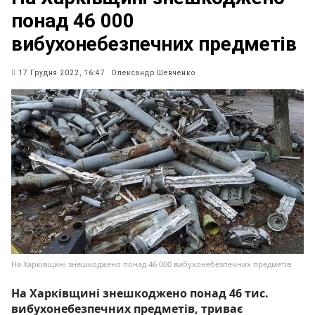
понад 46 000
вибухонебезпечних предметів
17 Грудня 2022, 16:47
Олександр Шевченко
На Харківщині знешкоджено понад 46 000 вибухонебезпечних предметів
На Харківщині знешкоджено понад 46 тис.
вибухонебезпечних предметів, триває