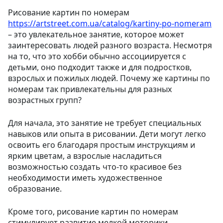
Рисование картин по номерам
https://artstreet.com.ua/catalog/kartiny-po-nomeram
– это увлекательное занятие, которое может
заинтересовать людей разного возраста. Несмотря
на то, что это хобби обычно ассоциируется с
детьми, оно подходит также и для подростков,
взрослых и пожилых людей. Почему же картины по
номерам так привлекательны для разных
возрастных групп?
Для начала, это занятие не требует специальных
навыков или опыта в рисовании. Дети могут легко
освоить его благодаря простым инструкциям и
ярким цветам, а взрослые насладиться
возможностью создать что-то красивое без
необходимости иметь художественное
образование.
Кроме того, рисование картин по номерам
стимулирует развитие мелкой моторики,