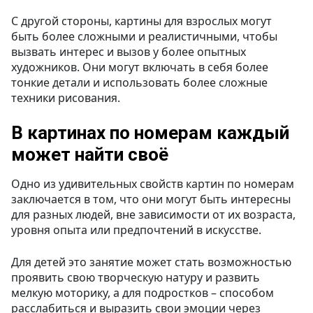
С другой стороны, картины для взрослых могут
быть более сложными и реалистичными, чтобы
вызвать интерес и вызов у более опытных
художников. Они могут включать в себя более
тонкие детали и использовать более сложные
техники рисования.
В картинах по номерам каждый
может найти своё
Одно из удивительных свойств картин по номерам
заключается в том, что они могут быть интересны
для разных людей, вне зависимости от их возраста,
уровня опыта или предпочтений в искусстве.
Для детей это занятие может стать возможностью
проявить свою творческую натуру и развить
мелкую моторику, а для подростков – способом
расслабиться и выразить свои эмоции через