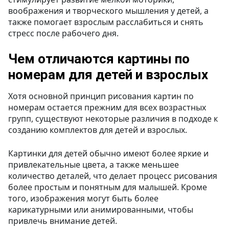
воображения и творческого мышления у детей, а
также помогает взрослым расслабиться и снять
стресс после рабочего дня.
Чем отличаются картины по
номерам для детей и взрослых
Хотя основной принцип рисования картин по
номерам остается прежним для всех возрастных
групп, существуют некоторые различия в подходе к
созданию комплектов для детей и взрослых.
Картинки для детей обычно имеют более яркие и
привлекательные цвета, а также меньшее
количество деталей, что делает процесс рисования
более простым и понятным для малышей. Кроме
того, изображения могут быть более
карикатурными или анимированными, чтобы
привлечь внимание детей.