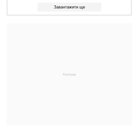
Завантажити ще