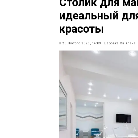
Столик для ма
идеальный для
красоты
20 Лютого 2025, 14:09
Шаровка Світлана