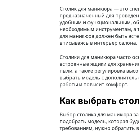
Столик для маникюра — это сп
предназначенный для проведен
удобным и функциональным, обе
необходимым инструментам, а та
для маникюра должен быть эст
вписываясь в интерьер салона.
Столики для маникюра часто о
встроенные ящики для хранения
пыли, а также регулировка высо
выбрать модель с дополнитель
работы и повысит комфорт.
Как выбрать сто
Выбор столика для маникюра за
подобрать модель, которая буд
требованиям, нужно обратить 