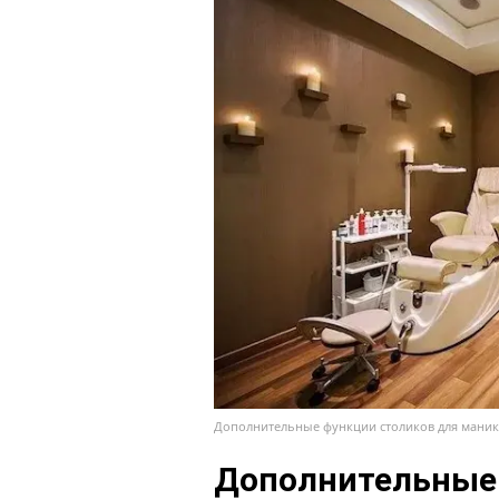
Дополнительные функции столиков для маникю
Дополнительные 