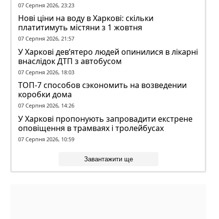
07 Серпня 2026, 23:23
Нові ціни на воду в Харкові: скільки
платитимуть містяни з 1 жовтня
07 Серпня 2026, 21:57
У Харкові дев’ятеро людей опинилися в лікарні
внаслідок ДТП з автобусом
07 Серпня 2026, 18:03
ТОП-7 способов сэкономить на возведении
коробки дома
07 Серпня 2026, 14:26
У Харкові пропонують запровадити екстрене
оповіщення в трамваях і тролейбусах
07 Серпня 2026, 10:59
Завантажити ще