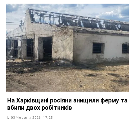
На Харківщині росіяни знищили ферму та
вбили двох робітників
03 Червня 2026, 17:25