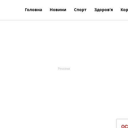
Головна
Новини
Спорт
Здоров’я
Кор
ОС