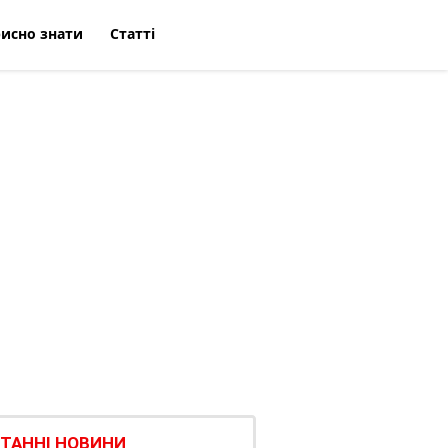
исно знати
Статті
ТАННІ НОВИНИ