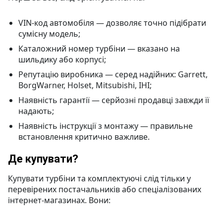
VIN-код автомобіля — дозволяє точно підібрати
сумісну модель;
Каталожний номер турбіни — вказано на
шильдику або корпусі;
Репутацію виробника — серед надійних: Garrett,
BorgWarner, Holset, Mitsubishi, IHI;
Наявність гарантії — серйозні продавці завжди її
надають;
Наявність інструкції з монтажу — правильне
встановлення критично важливе.
Де купувати?
Купувати турбіни та комплектуючі слід тільки у
перевірених постачальників або спеціалізованих
інтернет-магазинах. Вони: