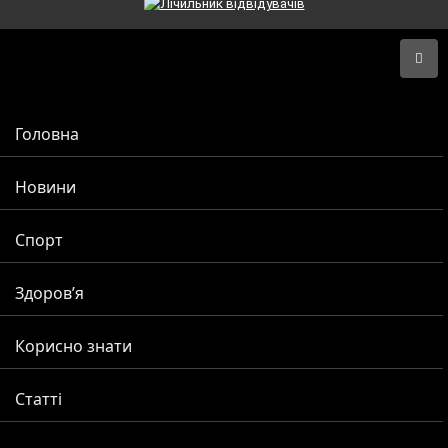
Головна
Новини
Спорт
Здоров’я
Корисно знати
Статті