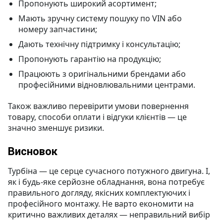
Пропонують широкий асортимент;
Мають зручну систему пошуку по VIN або
номеру запчастини;
Дають технічну підтримку і консультацію;
Пропонують гарантію на продукцію;
Працюють з оригінальними брендами або
професійними відновлювальними центрами.
Також важливо перевірити умови повернення
товару, способи оплати і відгуки клієнтів — це
значно зменшує ризики.
Висновок
Турбіна — це серце сучасного потужного двигуна. І,
як і будь-яке серйозне обладнання, вона потребує
правильного догляду, якісних комплектуючих і
професійного монтажу. Не варто економити на
критично важливих деталях — неправильний вибір