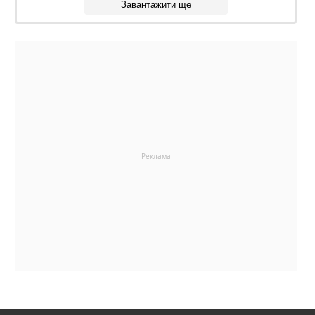
Завантажити ще