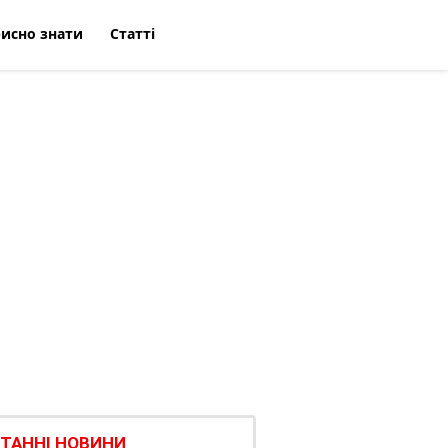
исно знати
Статті
ТАННІ НОВИНИ