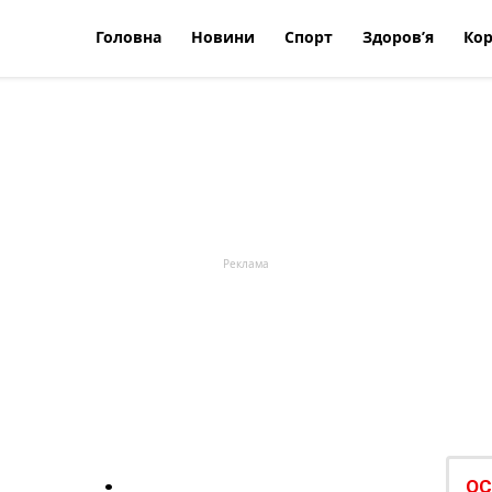
Головна
Новини
Спорт
Здоров’я
Кор
ОС