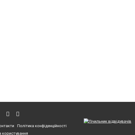
онтакти
Політика конфіденційності
 користування