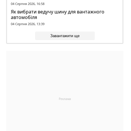
04 Серпня 2026, 16:58
Як вибрати ведучу шину для вантажного
автомобіля
04 Серпня 2026, 13:39
Завантажити ще