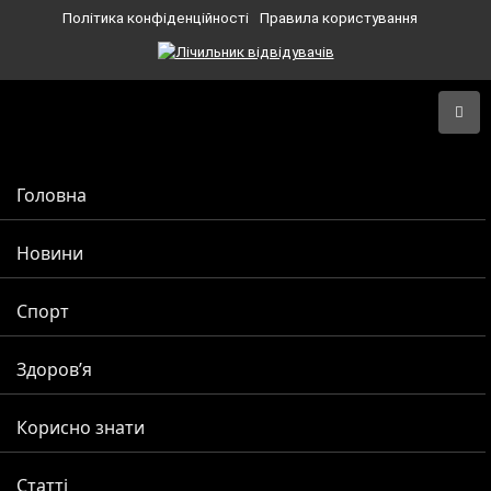
Політика конфіденційності
Правила користування
Головна
Новини
Спорт
Здоров’я
Корисно знати
Статті