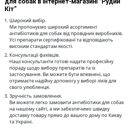
для собак в інтернет-магазині “Рудий
Кіт”
Широкий вибір.
Ми пропонуємо широкий асортимент
антибіотиків для собак від провідних виробників.
Усі препарати сертифіковані та відповідають
високим стандартам якості.
Консультації фахівців.
Наші консультанти готові надати професійну
пораду щодо вибору препаратів та їх
застосування. Ви можете бути впевнені, що
отримаєте надійну допомогу у виборі ліків для
свого улюбленця.
Зручність замовлення.
Ви можете легко замовити антибіотики для собак
на нашому сайті, а ми забезпечимо швидку
доставку товару прямо до вашого дому по Києву
та Україні.