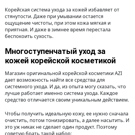
Корейская система ухода за кожей избавляет от
стянутости. Даже при умывании остается
ощущение чистоты, при этом кожа мягкая и
приятная. И даже в зимнее время перестала
беспокоить сухость.
Многоступенчатый уход за
кожей корейской косметикой
Магазин оригинальной корейской косметики AZI
дает возможность найти все средства для
системного ухода. И да, из опыта могу сказать, что
лучше работает именно система ухода. Каждое
средство отличается своим уникальным действием.
Чтобы получить идеальную кожу, ее нужно сначала
очистить, потом тонизировать, а далее насытить. И
это уж никак не сделает один продукт. Поэтому
советую брать такой набор: