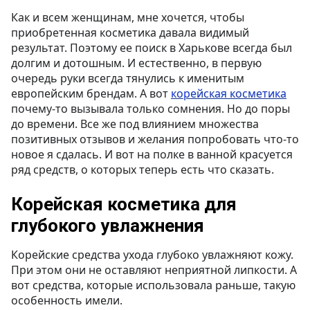
Как и всем женщинам, мне хочется, чтобы
приобретенная косметика давала видимый
результат. Поэтому ее поиск в Харькове всегда был
долгим и дотошным. И естественно, в первую
очередь руки всегда тянулись к именитым
европейским брендам. А вот
корейская косметика
почему-то вызывала только сомнения. Но до поры
до времени. Все же под влиянием множества
позитивных отзывов и желания попробовать что-то
новое я сдалась. И вот на полке в ванной красуется
ряд средств, о которых теперь есть что сказать.
Корейская косметика для
глубокого увлажнения
Корейские средства ухода глубоко увлажняют кожу.
При этом они не оставляют неприятной липкости. А
вот средства, которые использовала раньше, такую
особенность имели.