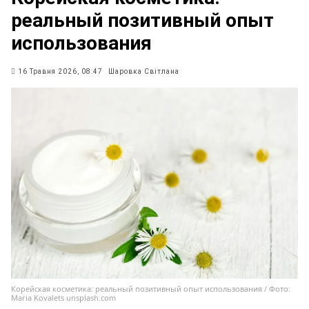
реальный позитивный опыт
использования
16 Травня 2026, 08:47
Шаровка Світлана
Корейская косметика: реальный позитивный опыт использования / Фото:
Maria Kovalets unsplash.com