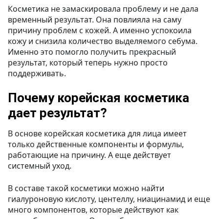
Косметика не замаскировала проблему и не дала
временный результат. Она повлияла на саму
причину проблем с кожей. А именно успокоила
кожу и снизила количество выделяемого себума.
Именно это помогло получить прекрасный
результат, который теперь нужно просто
поддерживать.
Почему корейская косметика
дает результат?
В основе корейская косметика для лица имеет
только действенные компоненты и формулы,
работающие на причину. А еще действует
системный уход.
В составе такой косметики можно найти
гиалуроновую кислоту, центеллу, ниацинамид и еще
много компонентов, которые действуют как