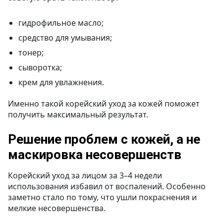
гидрофильное масло;
средство для умывания;
тонер;
сыворотка;
крем для увлажнения.
Именно такой корейский уход за кожей поможет
получить максимальный результат.
Решение проблем с кожей, а не
маскировка несовершенств
Корейский уход за лицом за 3–4 недели
использования избавил от воспалений. Особенно
заметно стало по тому, что ушли покраснения и
мелкие несовершенства.