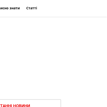
исно знати
Статті
ТАННІ НОВИНИ