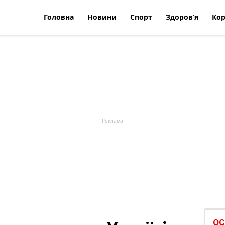
Головна
Новини
Спорт
Здоров’я
Кор
ОС