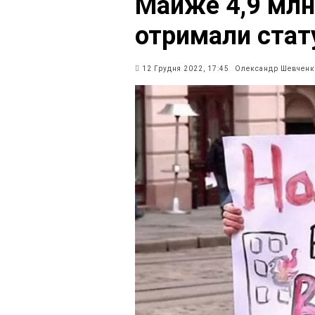
Майже 4,9 млн
отримали стат
12 Грудня 2022, 17:45
Олександр Шевченк