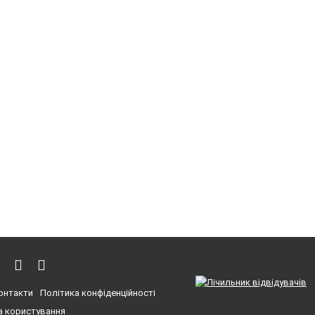
онтакти
Політика конфіденційності
 користування