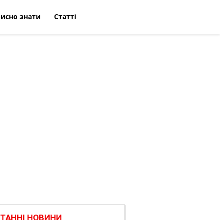
исно знати
Статті
ТАННІ НОВИНИ