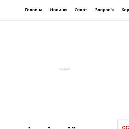
Головна
Новини
Спорт
Здоров’я
Кор
ОС