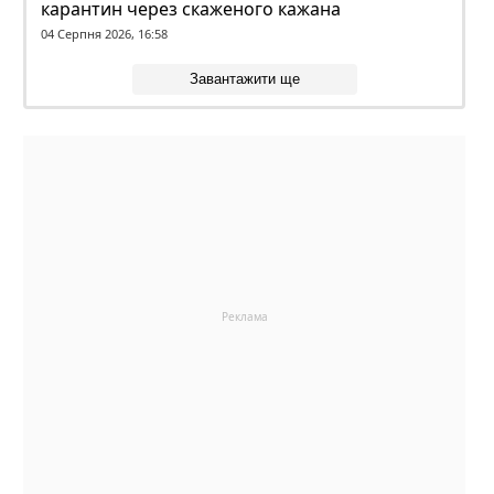
карантин через скаженого кажана
04 Серпня 2026, 16:58
Завантажити ще